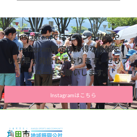
Instagramではイベント情報や
Instagram限定のお得な情報を
いち早く発信しております。ぜひフ
ォローをお願いします。
Instagramはこちら