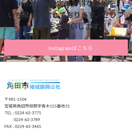
Instagram限定のお得な情報を
いち早く発信しております。ぜひフ
ォローをお願いします。
Instagramはこちら
〒981-1504
宮城県角田市枝野字青木155番地31
TEL : 0224-63-3771
0224-63-3789
FAX : 0224-63-3465