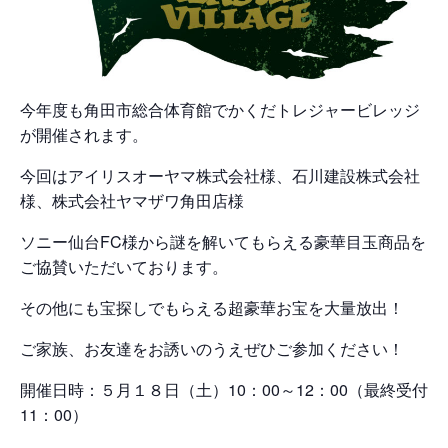
今年度も角田市総合体育館でかくだトレジャービレッジ
が開催されます。
今回はアイリスオーヤマ株式会社様、石川建設株式会社
様、株式会社ヤマザワ角田店様
ソニー仙台FC様から謎を解いてもらえる豪華目玉商品を
ご協賛いただいております。
その他にも宝探しでもらえる超豪華お宝を大量放出！
ご家族、お友達をお誘いのうえぜひご参加ください！
開催日時：５月１８日（土）10：00～12：00（最終受付
11：00）