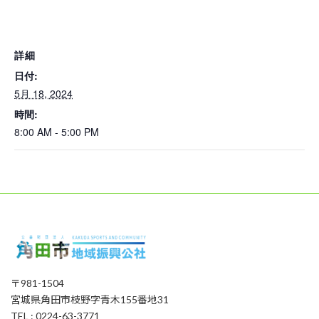
詳細
日付:
5月 18, 2024
時間:
8:00 AM - 5:00 PM
〒981-1504
宮城県角田市枝野字青木155番地31
TEL : 0224-63-3771