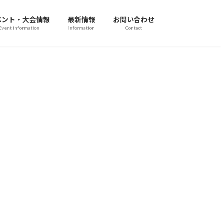
ベント・大会情報
最新情報
お問い合わせ
Event information
Information
Contact