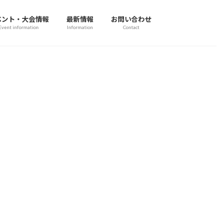
ベント・大会情報
最新情報
お問い合わせ
Event information
Information
Contact