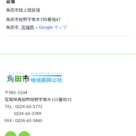
会場
角田市陸上競技場
角田市枝野字青木155番地47
角田市
,
宮城県
+ Google マップ
〒981-1504
宮城県角田市枝野字青木155番地31
TEL : 0224-63-3771
0224-63-3789
FAX : 0224-63-3465