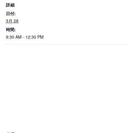
詳細
日付:
3月 28
時間:
9:30 AM - 12:30 PM