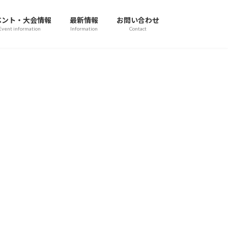
ベント・大会情報
最新情報
お問い合わせ
Event information
Information
Contact