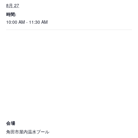
8月 27
時間:
10:00 AM - 11:30 AM
会場
角田市屋内温水プール