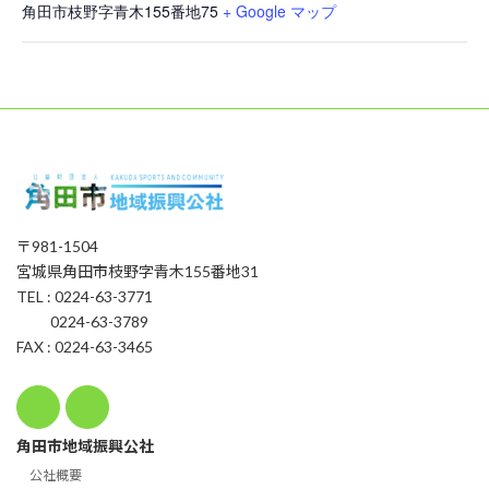
角田市枝野字青木155番地75
+ Google マップ
〒981-1504
宮城県角田市枝野字青木155番地31
TEL : 0224-63-3771
0224-63-3789
FAX : 0224-63-3465
角田市地域振興公社
公社概要