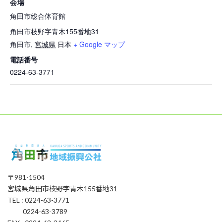
会場
角田市総合体育館
角田市枝野字青木155番地31
角田市
,
宮城県
日本
+ Google マップ
電話番号
0224-63-3771
〒981-1504
宮城県角田市枝野字青木155番地31
TEL : 0224-63-3771
0224-63-3789