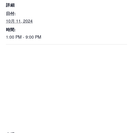
詳細
日付:
10月 11, 2024
時間:
1:00 PM - 9:00 PM