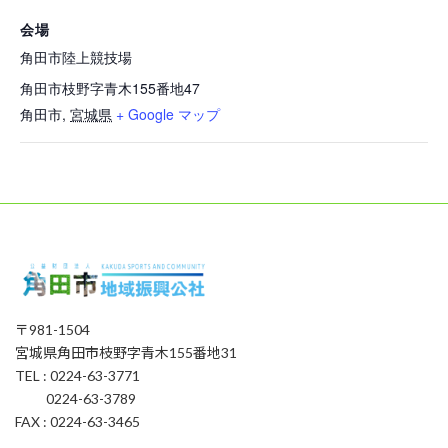
会場
角田市陸上競技場
角田市枝野字青木155番地47
角田市
,
宮城県
+ Google マップ
〒981-1504
宮城県角田市枝野字青木155番地31
TEL : 0224-63-3771
0224-63-3789
FAX : 0224-63-3465