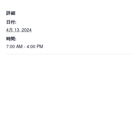
詳細
日付:
4月 13, 2024
時間:
7:00 AM - 4:00 PM