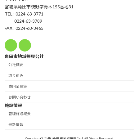
宮城県角田市枝野字青木155番地31
TEL : 0224-63-3771
0224-63-3789
FAX : 0224-63-3465
角田市地域振興公社
公社概要
取り組み
寄附金募集
お問い合わせ
施設情報
管理施設概要
最新情報
Copyright © (公財)角田市地域振興公社 All Rights Reserved.