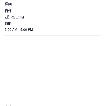
詳細
日付:
7月 28, 2024
時間:
5:00 AM - 5:00 PM