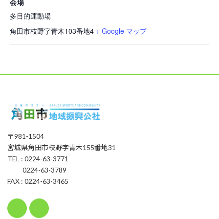
会場
多目的運動場
角田市枝野字青木103番地4
+ Google マップ
〒981-1504
宮城県角田市枝野字青木155番地31
TEL : 0224-63-3771
0224-63-3789
FAX : 0224-63-3465