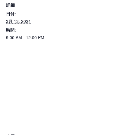
詳細
日付:
3月 13, 2024
時間:
9:00 AM - 12:00 PM