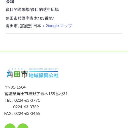
会場
多目的運動場/多目的芝生広場
角田市枝野字青木103番地4
角田市
,
宮城県
日本
+ Google マップ
〒981-1504
宮城県角田市枝野字青木155番地31
TEL : 0224-63-3771
0224-63-3789
FAX : 0224-63-3465