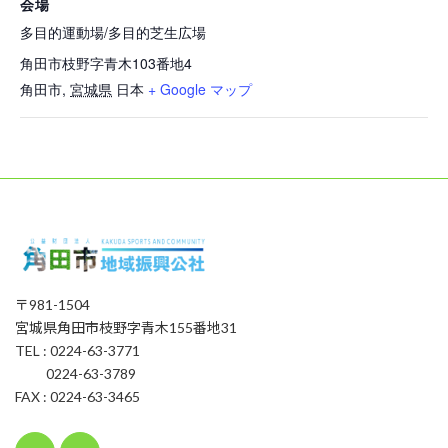
会場
多目的運動場/多目的芝生広場
角田市枝野字青木103番地4
角田市
,
宮城県
日本
+ Google マップ
〒981-1504
宮城県角田市枝野字青木155番地31
TEL : 0224-63-3771
0224-63-3789
FAX : 0224-63-3465