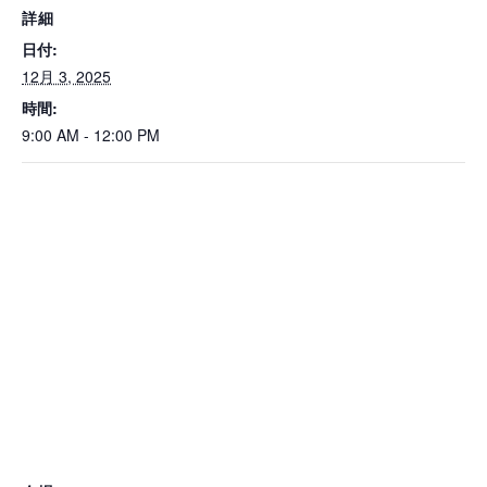
詳細
日付:
12月 3, 2025
時間:
9:00 AM - 12:00 PM