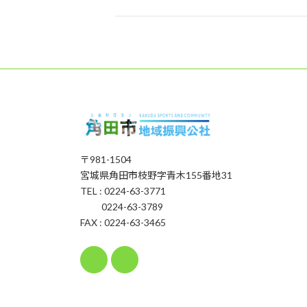
〒981-1504
宮城県角田市枝野字青木155番地31
TEL : 0224-63-3771
0224-63-3789
FAX : 0224-63-3465