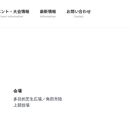
ベント・大会情報
最新情報
お問い合わせ
Event information
Information
Contact
会場
多目的芝生広場／角田市陸
上競技場