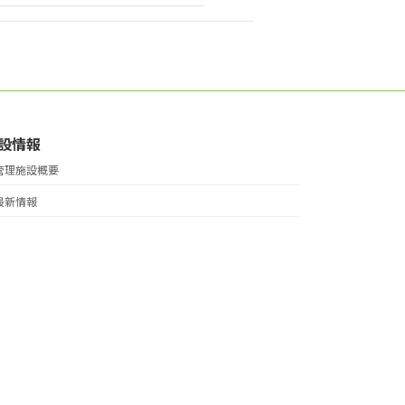
設情報
管理施設概要
最新情報