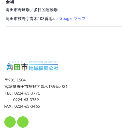
会場
角田市野球場／多目的運動場
角田市枝野字青木103番地4
+ Google マップ
〒981-1504
宮城県角田市枝野字青木155番地31
TEL : 0224-63-3771
0224-63-3789
FAX : 0224-63-3465