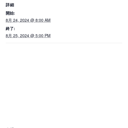
詳細
開始:
8月 24, 2024 @ 8:00 AM
終了:
8月 25, 2024 @ 5:00 PM