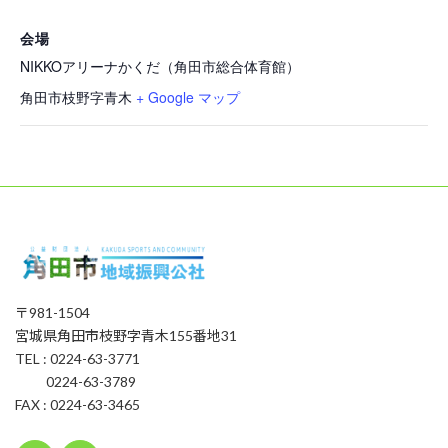
会場
NIKKOアリーナかくだ（角田市総合体育館）
角田市枝野字青木
+ Google マップ
〒981-1504
宮城県角田市枝野字青木155番地31
TEL : 0224-63-3771
0224-63-3789
FAX : 0224-63-3465