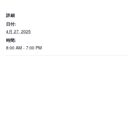
詳細
日付:
4月 27, 2025
時間:
8:00 AM - 7:00 PM