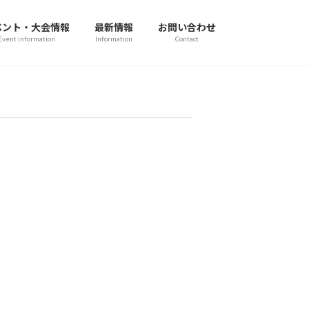
ベント・大会情報
最新情報
お問い合わせ
Event information
Information
Contact