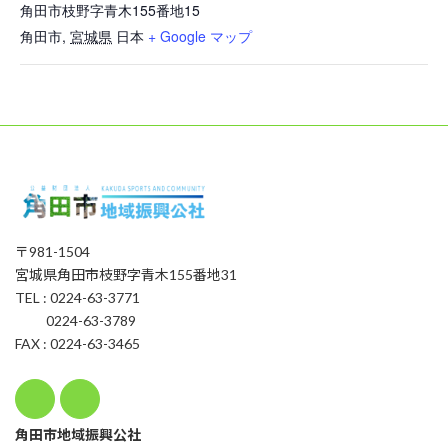
角田市枝野字青木155番地15
角田市
,
宮城県
日本
+ Google マップ
〒981-1504
宮城県角田市枝野字青木155番地31
TEL : 0224-63-3771
0224-63-3789
FAX : 0224-63-3465
角田市地域振興公社