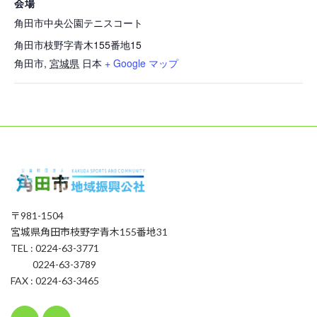
会場
角田市中央公園テニスコート
角田市枝野字青木155番地15
角田市
,
宮城県
日本
+ Google マップ
〒981-1504
宮城県角田市枝野字青木155番地31
TEL : 0224-63-3771
0224-63-3789
FAX : 0224-63-3465