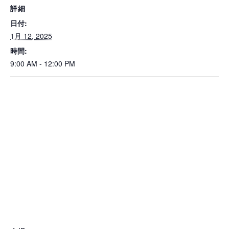
詳細
日付:
1月 12, 2025
時間:
9:00 AM - 12:00 PM