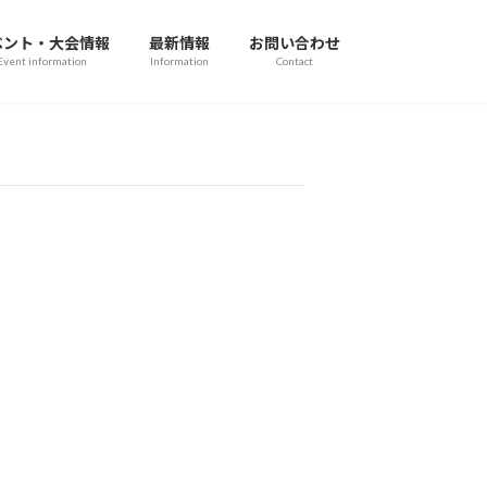
ベント・大会情報
最新情報
お問い合わせ
Event information
Information
Contact