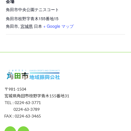
会場
角田市中央公園テニスコート
角田市枝野字青木155番地15
角田市
,
宮城県
日本
+ Google マップ
〒981-1504
宮城県角田市枝野字青木155番地31
TEL : 0224-63-3771
0224-63-3789
FAX : 0224-63-3465