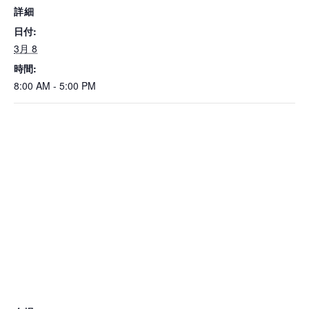
詳細
日付:
3月 8
時間:
8:00 AM - 5:00 PM