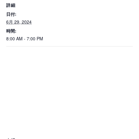
詳細
日付:
6月 29, 2024
時間:
8:00 AM - 7:00 PM