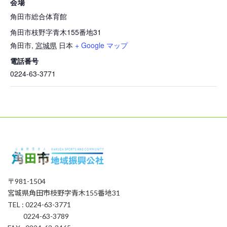
会場
角田市総合体育館
角田市枝野字青木155番地31
角田市
,
宮城県
日本
+ Google マップ
電話番号
0224-63-3771
〒981-1504
宮城県角田市枝野字青木155番地31
TEL : 0224-63-3771
0224-63-3789