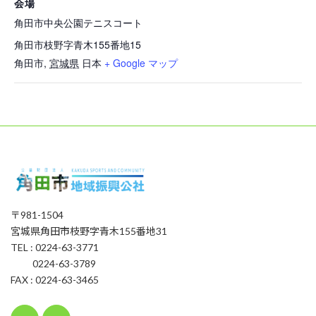
会場
角田市中央公園テニスコート
角田市枝野字青木155番地15
角田市
,
宮城県
日本
+ Google マップ
〒981-1504
宮城県角田市枝野字青木155番地31
TEL : 0224-63-3771
0224-63-3789
FAX : 0224-63-3465