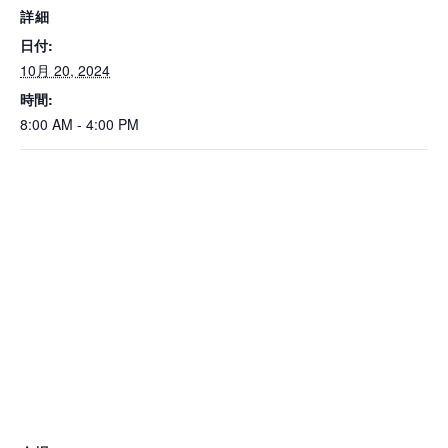
詳細
日付:
10月 20, 2024
時間:
8:00 AM - 4:00 PM