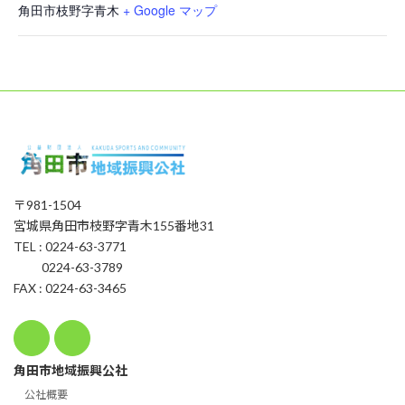
角田市枝野字青木
+ Google マップ
〒981-1504
宮城県角田市枝野字青木155番地31
TEL : 0224-63-3771
0224-63-3789
FAX : 0224-63-3465
角田市地域振興公社
公社概要