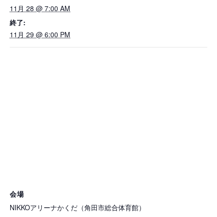
11月 28 @ 7:00 AM
終了:
11月 29 @ 6:00 PM
会場
NIKKOアリーナかくだ（角田市総合体育館）