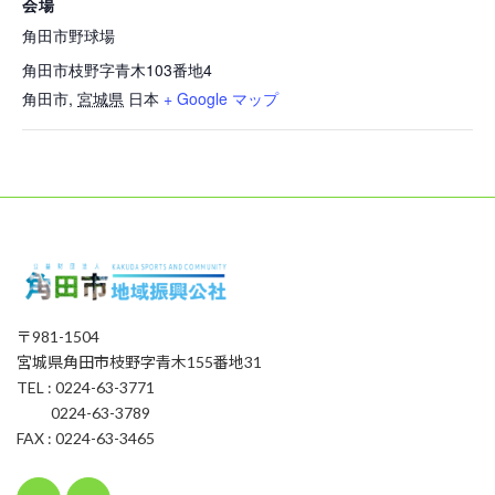
会場
角田市野球場
角田市枝野字青木103番地4
角田市
,
宮城県
日本
+ Google マップ
〒981-1504
宮城県角田市枝野字青木155番地31
TEL : 0224-63-3771
0224-63-3789
FAX : 0224-63-3465