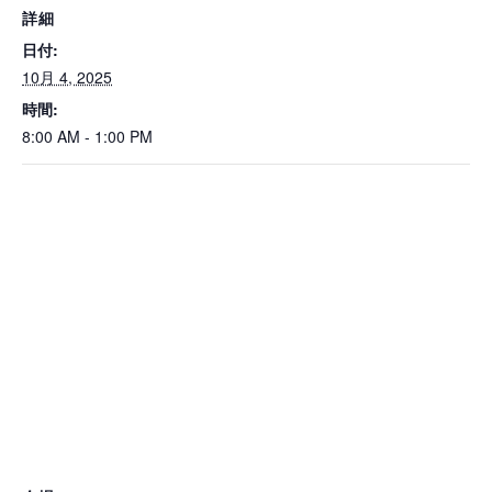
詳細
日付:
10月 4, 2025
時間:
8:00 AM - 1:00 PM