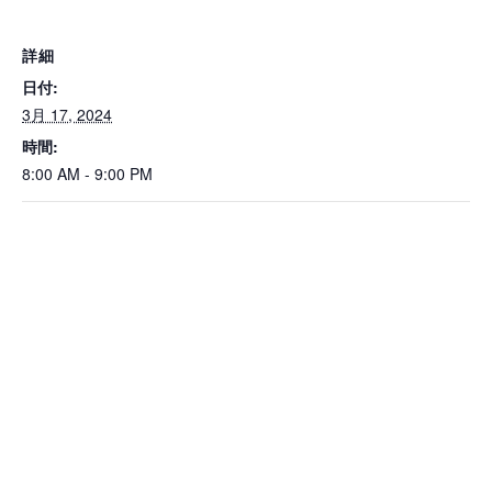
詳細
日付:
3月 17, 2024
時間:
8:00 AM - 9:00 PM