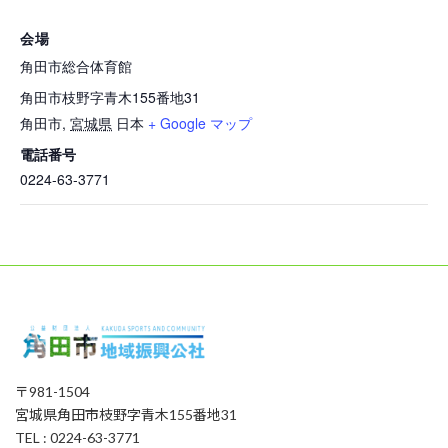
会場
角田市総合体育館
角田市枝野字青木155番地31
角田市
,
宮城県
日本
+ Google マップ
電話番号
0224-63-3771
〒981-1504
宮城県角田市枝野字青木155番地31
TEL : 0224-63-3771