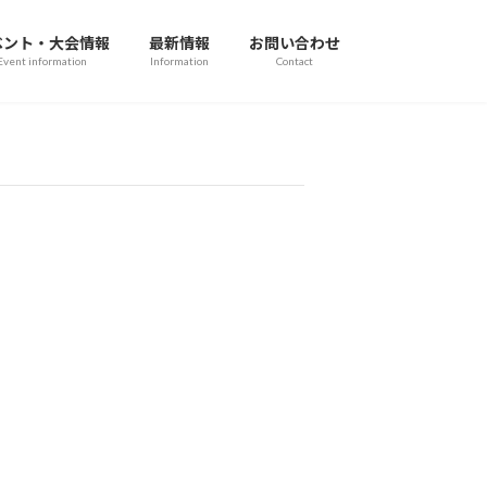
ベント・大会情報
最新情報
お問い合わせ
Event information
Information
Contact