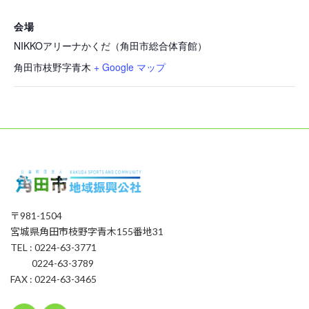
会場
NIKKOアリーナかくだ（角田市総合体育館）
角田市枝野字青木
+ Google マップ
〒981-1504
宮城県角田市枝野字青木155番地31
TEL : 0224-63-3771
0224-63-3789
FAX : 0224-63-3465