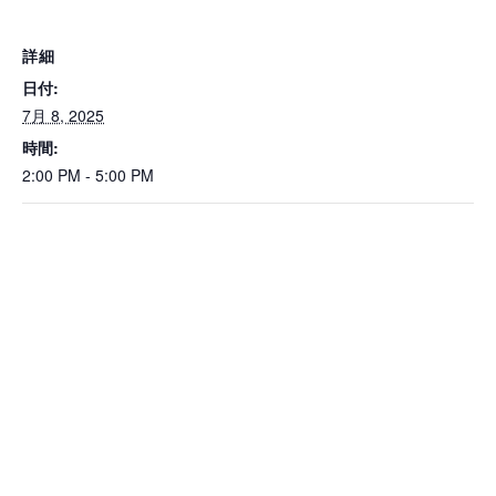
詳細
日付:
7月 8, 2025
時間:
2:00 PM - 5:00 PM