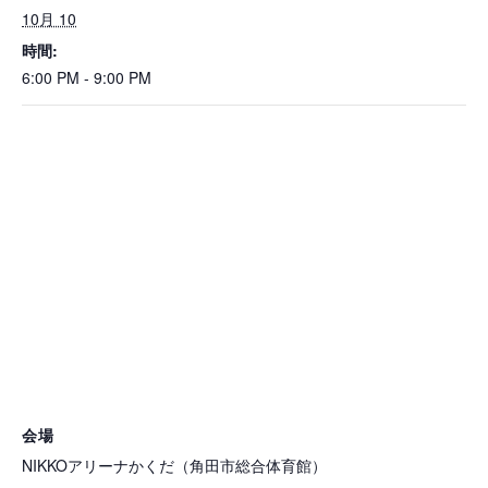
10月 10
時間:
6:00 PM - 9:00 PM
会場
NIKKOアリーナかくだ（角田市総合体育館）