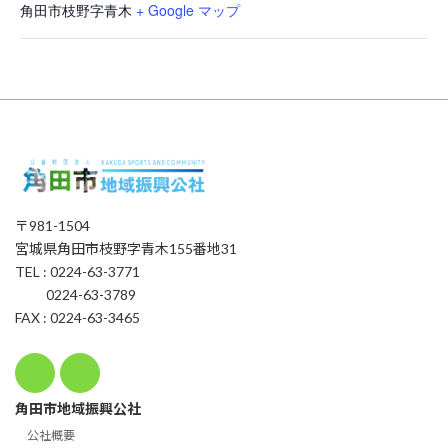
角田市枝野字青木
+ Google マップ
〒981-1504
宮城県角田市枝野字青木155番地31
TEL : 0224-63-3771
0224-63-3789
FAX : 0224-63-3465
角田市地域振興公社
公社概要