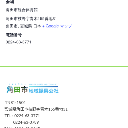
会場
角田市総合体育館
角田市枝野字青木155番地31
角田市
,
宮城県
日本
+ Google マップ
電話番号
0224-63-3771
〒981-1504
宮城県角田市枝野字青木155番地31
TEL : 0224-63-3771
0224-63-3789