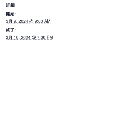
詳細
開始:
3月 9, 2024 @ 9:00 AM
終了:
3月 10, 2024 @ 7:00 PM