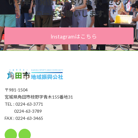
いち早く発信しております。ぜひフ
ォローをお願いします。
Instagramはこちら
〒981-1504
宮城県角田市枝野字青木155番地31
TEL : 0224-63-3771
0224-63-3789
FAX : 0224-63-3465