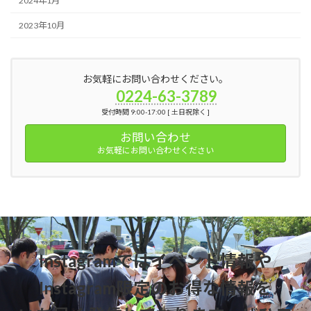
2024年1月
2023年10月
お気軽にお問い合わせください。
0224-63-3789
受付時間 9:00-17:00 [ 土日祝除く ]
お問い合わせ
お気軽にお問い合わせください
Instagramではイベント情報や
Instagram限定のお得な情報を