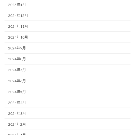
2025年1月
2024年12月
2024年11月
2024年10月
2024年9月
2024年8月
2024年7月
2024年6月
2024年5月
2024年4月
2024年3月
2024年2月