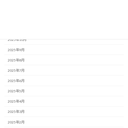
2026年1月
2025年12月
2025年11月
2025年10月
2025年9月
2025年8月
2025年7月
2025年6月
2025年5月
2025年4月
2025年3月
2025年2月