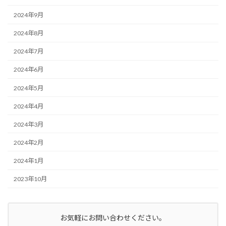
2024年9月
2024年8月
2024年7月
2024年6月
2024年5月
2024年4月
2024年3月
2024年2月
2024年1月
2023年10月
お気軽にお問い合わせください。