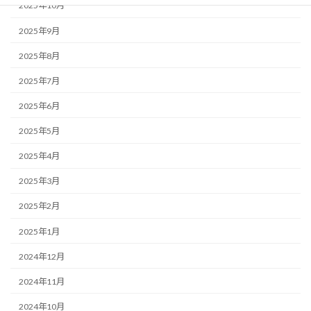
2025年10月
2025年9月
2025年8月
2025年7月
2025年6月
2025年5月
2025年4月
2025年3月
2025年2月
2025年1月
2024年12月
2024年11月
2024年10月