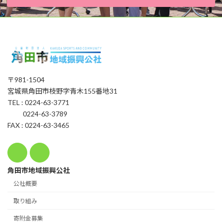
〒981-1504
宮城県角田市枝野字青木155番地31
TEL : 0224-63-3771
0224-63-3789
FAX : 0224-63-3465
角田市地域振興公社
公社概要
取り組み
寄附金募集