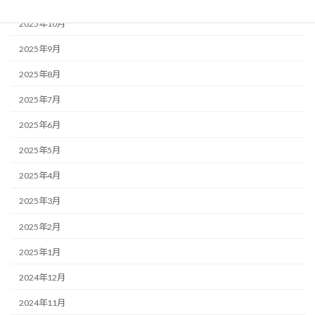
2025年10月
2025年9月
2025年8月
2025年7月
2025年6月
2025年5月
2025年4月
2025年3月
2025年2月
2025年1月
2024年12月
2024年11月