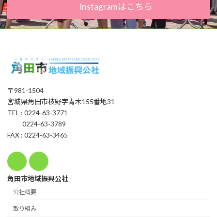
Instagramはこちら
〒981-1504
宮城県角田市枝野字青木155番地31
TEL : 0224-63-3771
0224-63-3789
FAX : 0224-63-3465
角田市地域振興公社
公社概要
取り組み