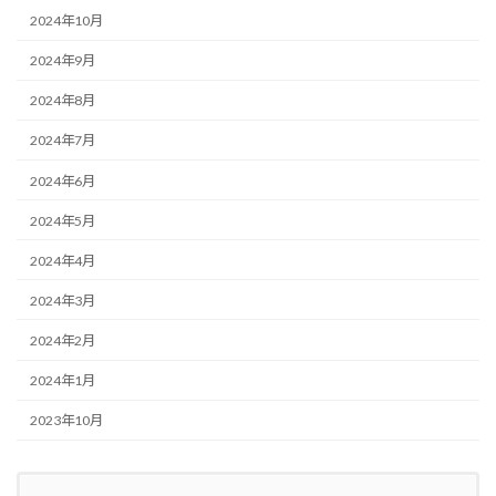
2024年10月
2024年9月
2024年8月
2024年7月
2024年6月
2024年5月
2024年4月
2024年3月
2024年2月
2024年1月
2023年10月