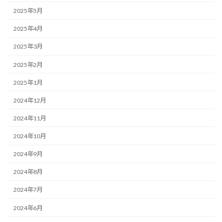
2025年5月
2025年4月
2025年3月
2025年2月
2025年1月
2024年12月
2024年11月
2024年10月
2024年9月
2024年8月
2024年7月
2024年6月