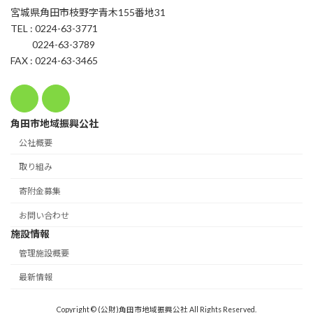
宮城県角田市枝野字青木155番地31
TEL : 0224-63-3771
0224-63-3789
FAX : 0224-63-3465
角田市地域振興公社
公社概要
取り組み
寄附金募集
お問い合わせ
施設情報
管理施設概要
最新情報
Copyright © (公財)角田市地域振興公社 All Rights Reserved.