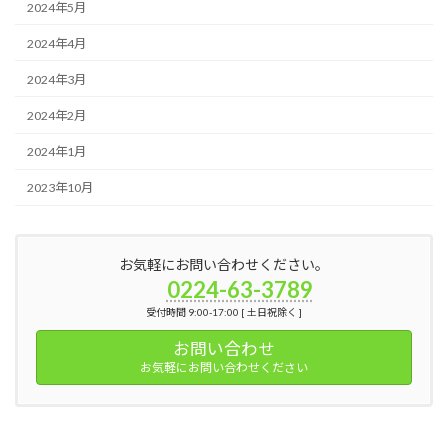
2024年5月
2024年4月
2024年3月
2024年2月
2024年1月
2023年10月
お気軽にお問い合わせください。
0224-63-3789
受付時間 9:00-17:00 [ 土日祝除く ]
お問い合わせ
お気軽にお問い合わせください