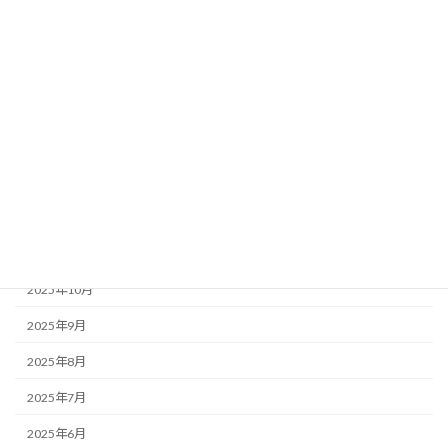
2026年6月
2026年5月
2026年4月
2026年3月
2026年2月
2026年1月
2025年12月
2025年11月
2025年10月
2025年9月
2025年8月
2025年7月
2025年6月