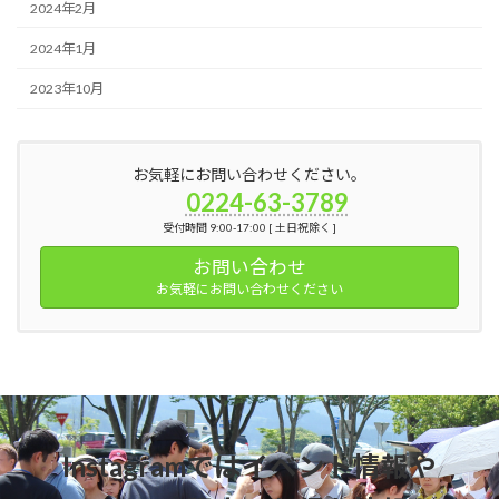
2024年2月
2024年1月
2023年10月
お気軽にお問い合わせください。
0224-63-3789
受付時間 9:00-17:00 [ 土日祝除く ]
お問い合わせ
お気軽にお問い合わせください
Instagramではイベント情報や