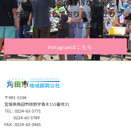
Instagram限定のお得な情報を
いち早く発信しております。ぜひフ
ォローをお願いします。
Instagramはこちら
〒981-1504
宮城県角田市枝野字青木155番地31
TEL : 0224-63-3771
0224-63-3789
FAX : 0224-63-3465