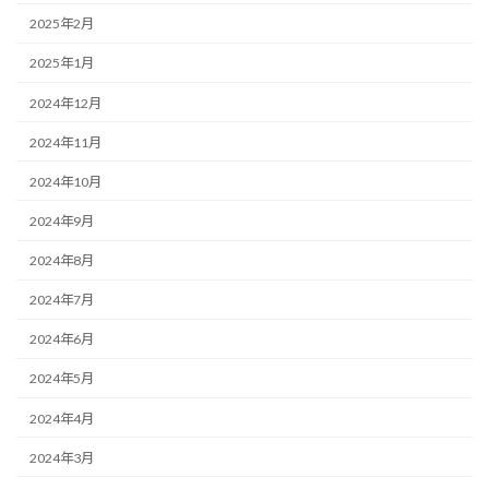
2025年2月
2025年1月
2024年12月
2024年11月
2024年10月
2024年9月
2024年8月
2024年7月
2024年6月
2024年5月
2024年4月
2024年3月