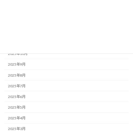
2026年3月
2026年2月
2026年1月
2025年12月
2025年11月
2025年10月
2025年9月
2025年8月
2025年7月
2025年6月
2025年5月
2025年4月
2025年3月