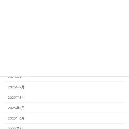
2026年5月
2026年4月
2026年3月
2026年2月
2026年1月
2025年12月
2025年11月
2025年10月
2025年9月
2025年8月
2025年7月
2025年6月
2025年5月