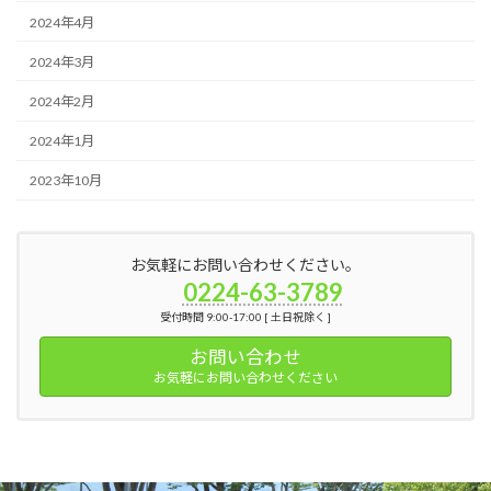
2024年4月
2024年3月
2024年2月
2024年1月
2023年10月
お気軽にお問い合わせください。
0224-63-3789
受付時間 9:00-17:00 [ 土日祝除く ]
お問い合わせ
お気軽にお問い合わせください