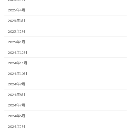
2025年4月
2025年3月
2025年2月
2025年1月
2024年12月
2024年11月
2024年10月
2024年9月
2024年8月
2024年7月
2024年6月
2024年5月