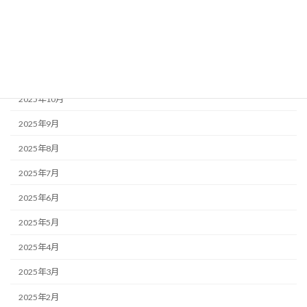
2026年1月
2025年12月
2025年11月
2025年10月
2025年9月
2025年8月
2025年7月
2025年6月
2025年5月
2025年4月
2025年3月
2025年2月