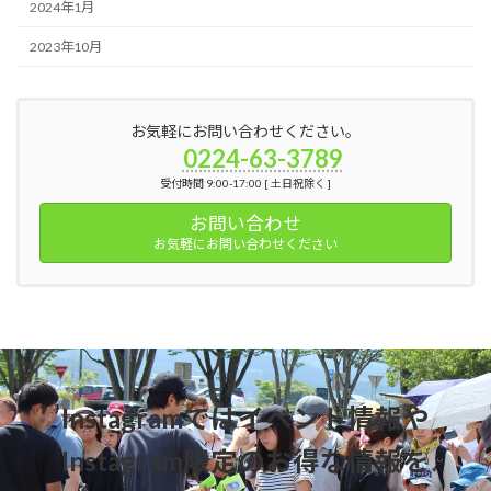
2024年1月
2023年10月
お気軽にお問い合わせください。
0224-63-3789
受付時間 9:00-17:00 [ 土日祝除く ]
お問い合わせ
お気軽にお問い合わせください
Instagramではイベント情報や
Instagram限定のお得な情報を