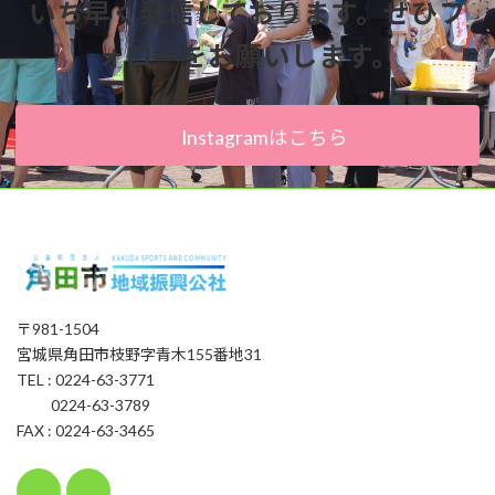
いち早く発信しております。ぜひフ
ォローをお願いします。
Instagramはこちら
〒981-1504
宮城県角田市枝野字青木155番地31
TEL : 0224-63-3771
0224-63-3789
FAX : 0224-63-3465