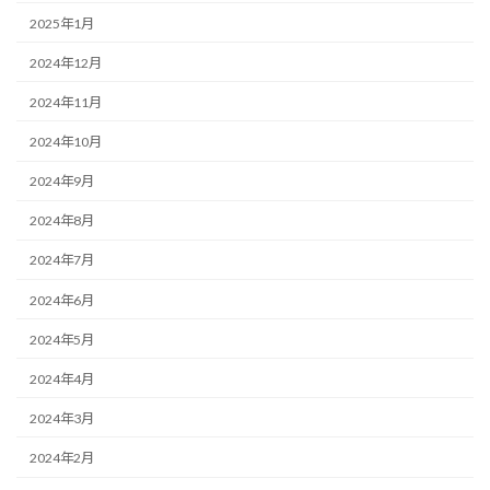
2025年1月
2024年12月
2024年11月
2024年10月
2024年9月
2024年8月
2024年7月
2024年6月
2024年5月
2024年4月
2024年3月
2024年2月