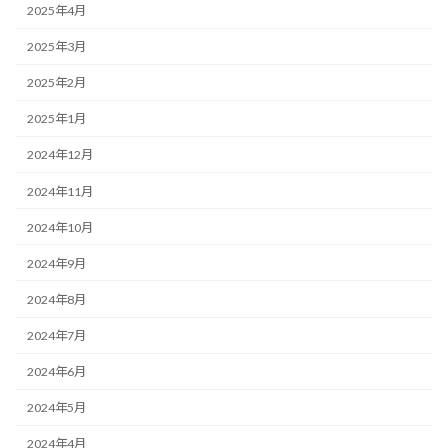
2025年4月
2025年3月
2025年2月
2025年1月
2024年12月
2024年11月
2024年10月
2024年9月
2024年8月
2024年7月
2024年6月
2024年5月
2024年4月