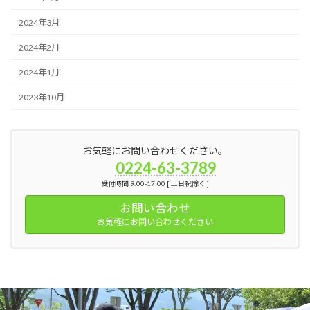
2024年3月
2024年2月
2024年1月
2023年10月
お気軽にお問い合わせください。
0224-63-3789
受付時間 9:00-17:00 [ 土日祝除く ]
お問い合わせ
お気軽にお問い合わせください