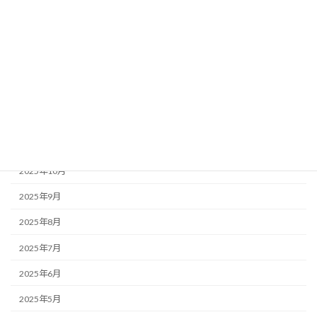
2026年4月
2026年3月
2026年2月
2026年1月
2025年12月
2025年11月
2025年10月
2025年9月
2025年8月
2025年7月
2025年6月
2025年5月