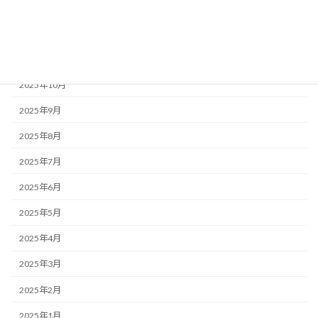
2026年1月
2025年12月
2025年11月
2025年10月
2025年9月
2025年8月
2025年7月
2025年6月
2025年5月
2025年4月
2025年3月
2025年2月
2025年1月