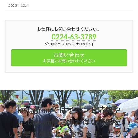
2023年10月
お気軽にお問い合わせください。
0224-63-3789
受付時間 9:00-17:00 [ 土日祝除く ]
お問い合わせ
お気軽にお問い合わせください
Instagramではイベント情報や
Instagram限定のお得な情報を
いち早く発信しております。ぜひフ