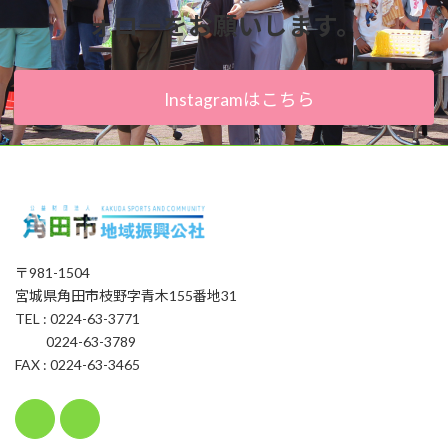
ォローをお願いします。
Instagramはこちら
〒981-1504
宮城県角田市枝野字青木155番地31
TEL : 0224-63-3771
0224-63-3789
FAX : 0224-63-3465