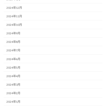
2024年12月
2024年11月
2024年10月
2024年9月
2024年8月
2024年7月
2024年6月
2024年5月
2024年4月
2024年3月
2024年2月
2024年1月